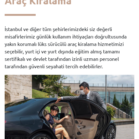
Araç Kiralama
İstanbul ve diğer tüm şehirlerimizdeki siz değerli
misafirlerimiz günlük kullanım ihtiyaçları doğrultusunda
yakın korumalı lüks sürücülü araç kiralama hizmetimizi
seçebilir, yurt içi ve yurt dışında eğitim almış tamamı
sertifikalı ve devlet tarafından izinli uzman personel
tarafından güvenli seyahati tercih edebilirler.