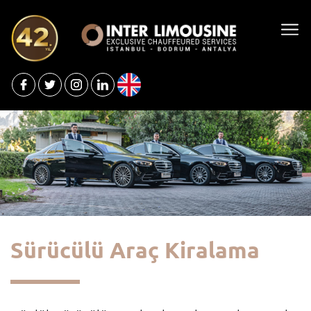
Sürücülü Araç Kiralama