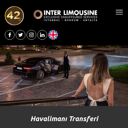
Havalimanı Transferi