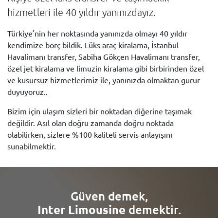
hizmetleri ile 40 yıldır yanınızdayız.
Türkiye'nin her noktasında yanınızda olmayı 40 yıldır
kendimize borç bildik. Lüks araç kiralama, İstanbul
Havalimanı transfer, Sabiha Gökçen Havalimanı transfer,
özel jet kiralama ve limuzin kiralama gibi birbirinden özel
ve kusursuz hizmetlerimiz ile, yanınızda olmaktan gurur
duyuyoruz..
Bizim için ulaşım sizleri bir noktadan diğerine taşımak
değildir. Asıl olan doğru zamanda doğru noktada
olabilirken, sizlere %100 kaliteli servis anlayışını
sunabilmektir.
Güven demek,
Inter Limousine
demektir.