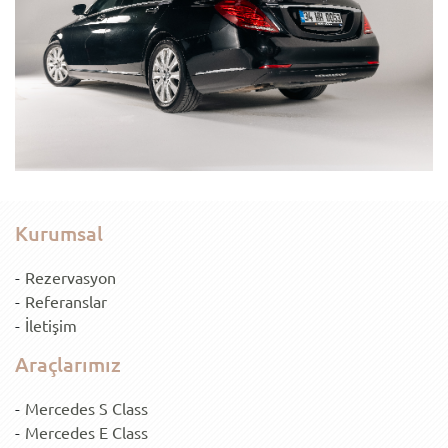
Kurumsal
Rezervasyon
Referanslar
İletişim
Araçlarımız
Mercedes S Class
Mercedes E Class