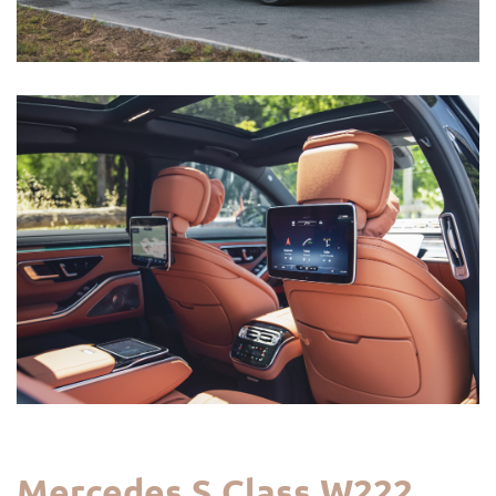
Mercedes S Class W222