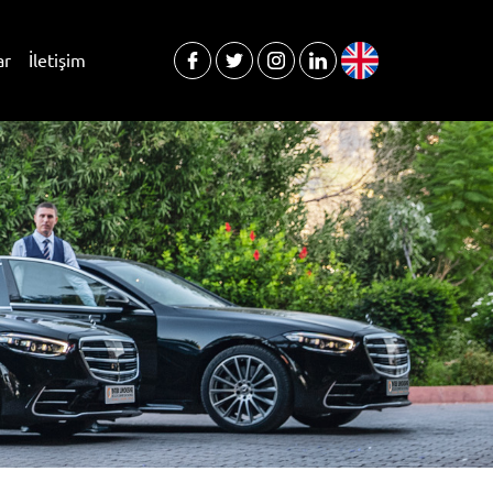
ar
İletişim