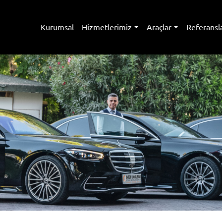
Kurumsal
Hizmetlerimiz
Araçlar
Referansl