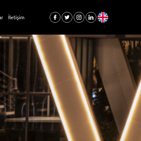
ar
İletişim