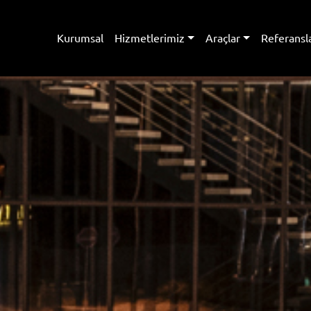
Kurumsal
Hizmetlerimiz
Araçlar
Referansl